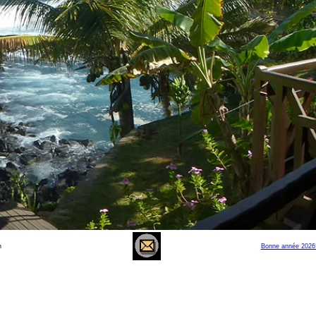
n
Bonne année 2026