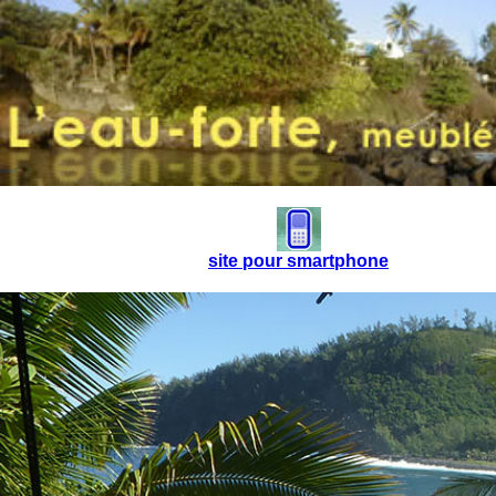
site pour smartphone