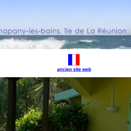
ancien site web